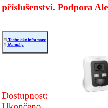
příslušenství. Podpora A
Technické informace
Manuály
Dostupnost:
Ukončeno.