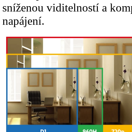
sníženou viditelností a kom
napájení.