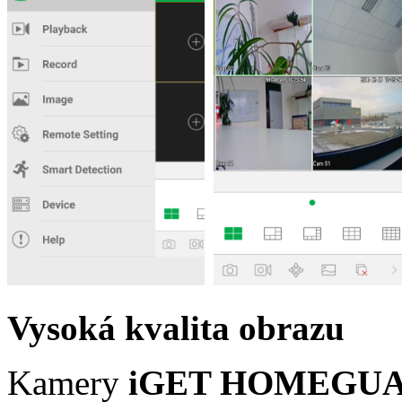
Vysoká kvalita obrazu
Kamery
iGET HOMEGU