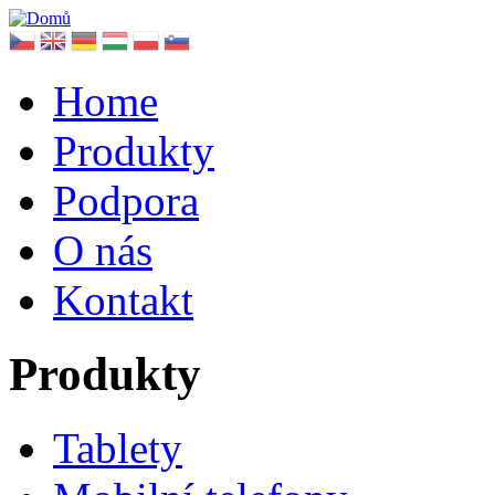
Home
Produkty
Podpora
O nás
Kontakt
Produkty
Tablety