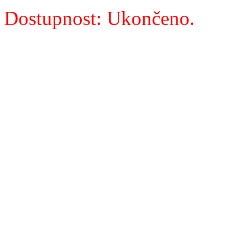
Dostupnost: Ukončeno.