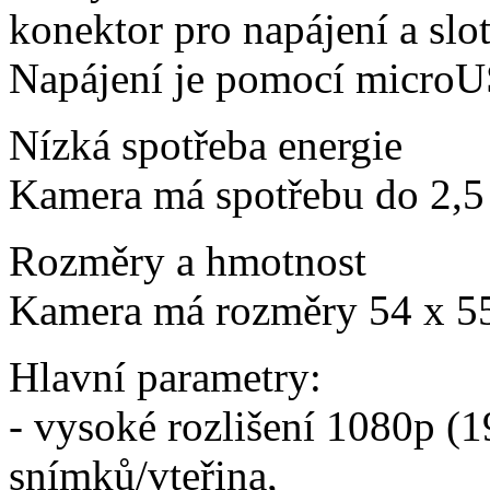
konektor pro napájení a slo
Napájení je pomocí micro
Nízká spotřeba energie
Kamera má spotřebu do 2,5
Rozměry a hmotnost
Kamera má rozměry 54 x 55
Hlavní parametry:
- vysoké rozlišení 1080p (
snímků/vteřina,