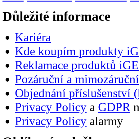
Důležité informace
Kariéra
Kde koupím produkty i
Reklamace produktů iG
Pozáruční a mimozáručn
Objednání příslušenství (
Privacy Policy
a
GDPR
n
Privacy Policy
alarmy